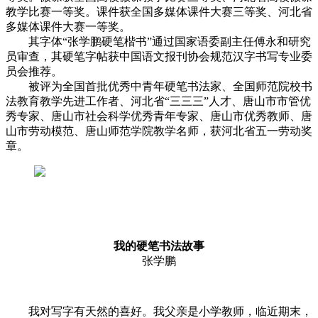
教学比赛一等奖。课件获全国多媒体课件大赛三等奖、河北省
多媒体课件大赛一等奖。
其字体“张学鹏硬笔楷书”通过国家语委副主任傅永和研究
员审查，其硬笔字帖获中国语文报刊协会规范汉字书写专业委
员会推荐。
被评为全国首批优秀中青年硬笔书法家、全国师范院校书
法教育教学先进工作者、河北省“三三三”人才、唐山市市管优
秀专家、唐山市社会科学优秀青年专家、唐山市优秀教师、唐
山市劳动模范、唐山师范学院教学名师，获河北省五一劳动奖
章。
我的硬笔书法故事
张学鹏
我对写字有天然的喜好。我父亲是小学教师，临近期末，